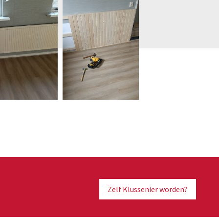
Zelf Klussenier worden?